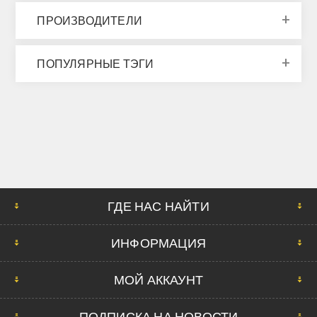
ПРОИЗВОДИТЕЛИ
ПОПУЛЯРНЫЕ ТЭГИ
ГДЕ НАС НАЙТИ
ИНФОРМАЦИЯ
МОЙ АККАУНТ
ПОДПИСКА НА НОВОСТИ