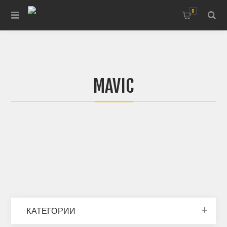
0
MAVIC
КАТЕГОРИИ