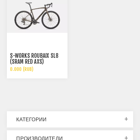
S-WORKS ROUBAIX SL8
(SRAM RED AXS)
0.000 (RUB)
КАТЕГОРИИ
ПРОИЗВОДИТЕЛИ