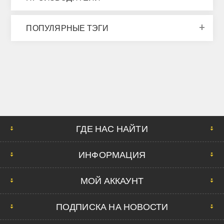
ПОПУЛЯРНЫЕ ТЭГИ
ГДЕ НАС НАЙТИ
ИНФОРМАЦИЯ
МОЙ АККАУНТ
ПОДПИСКА НА НОВОСТИ