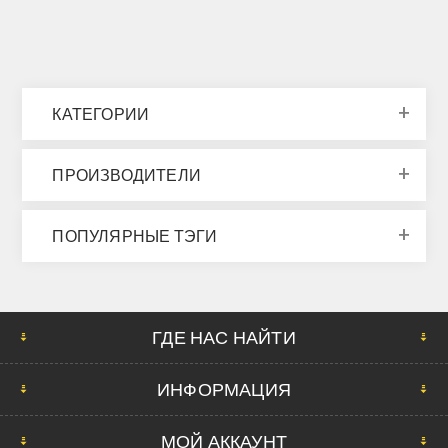
КАТЕГОРИИ
ПРОИЗВОДИТЕЛИ
ПОПУЛЯРНЫЕ ТЭГИ
ГДЕ НАС НАЙТИ
ИНФОРМАЦИЯ
МОЙ АККАУНТ