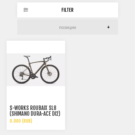
FILTER
S-WORKS ROUBAIX SL8
(SHIMANO DURA-ACE DI2)
0.000 (RUB)