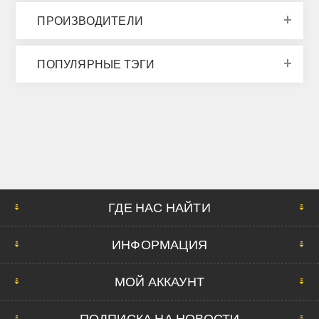
ПРОИЗВОДИТЕЛИ
ПОПУЛЯРНЫЕ ТЭГИ
ГДЕ НАС НАЙТИ
ИНФОРМАЦИЯ
МОЙ АККАУНТ
ПОДПИСКА НА НОВОСТИ