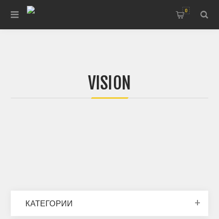
0
VISION
КАТЕГОРИИ